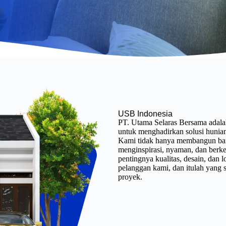
USB Indonesia
PT. Utama Selaras Bersama adala
untuk menghadirkan solusi hunian
Kami tidak hanya membangun ban
menginspirasi, nyaman, dan ber
pentingnya kualitas, desain, dan
pelanggan kami, dan itulah yang s
proyek.