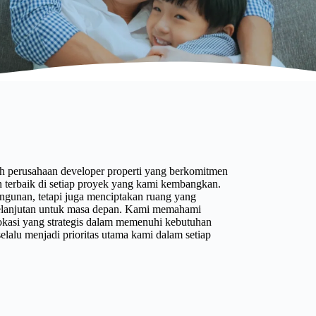
h perusahaan developer properti yang berkomitmen
 terbaik di setiap proyek yang kami kembangkan.
gunan, tetapi juga menciptakan ruang yang
kelanjutan untuk masa depan. Kami memahami
 lokasi yang strategis dalam memenuhi kebutuhan
elalu menjadi prioritas utama kami dalam setiap