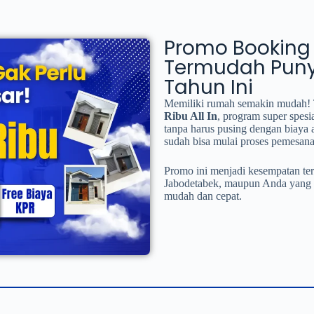
Promo Booking 9
Termudah Puny
Tahun Ini
Memiliki rumah semakin mudah! 
Ribu All In
, program super spesi
tanpa harus pusing dengan biaya
sudah bisa mulai proses pemesan
Promo ini menjadi kesempatan ter
Jabodetabek, maupun Anda yang 
mudah dan cepat.