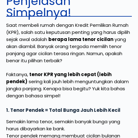
Penjelasan
Simpelnya!
Saat membeli rumah dengan Kredit Pemilikan Rumah
(KPR), salah satu keputusan penting yang harus dipilih
sejak awal adalah
berapa lama tenor cicilan
yang
akan diambil. Banyak orang tergoda memilih tenor
panjang agar cicilan terasa ringan. Namun, apakah
benar itu pilihan terbaik?
Faktanya,
tenor KPR yang lebih cepat (lebih
pendek)
sering kali jauh lebih menguntungkan dalam
jangka panjang. Kenapa bisa begitu? Yuk kita bahas
dengan bahasa simpel!
1. Tenor Pendek = Total Bunga Jauh Lebih Kecil
Semakin lama tenor, semakin banyak bunga yang
harus dibayarkan ke bank.
Tenor pendek memang membuat cicilan bulanan