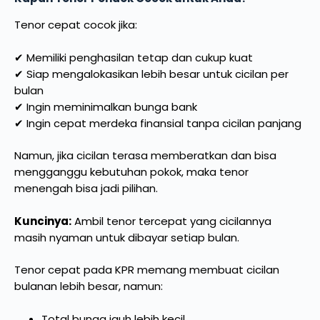
Tenor cepat cocok jika:
✔ Memiliki penghasilan tetap dan cukup kuat
✔ Siap mengalokasikan lebih besar untuk cicilan per
bulan
✔ Ingin meminimalkan bunga bank
✔ Ingin cepat merdeka finansial tanpa cicilan panjang
Namun, jika cicilan terasa memberatkan dan bisa
mengganggu kebutuhan pokok, maka tenor
menengah bisa jadi pilihan.
Kuncinya:
Ambil tenor tercepat yang cicilannya
masih nyaman untuk dibayar setiap bulan.
Tenor cepat pada KPR memang membuat cicilan
bulanan lebih besar, namun:
Total bunga jauh lebih kecil