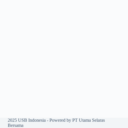
2025 USB Indonesia - Powered by PT Utama Selaras
Bersama